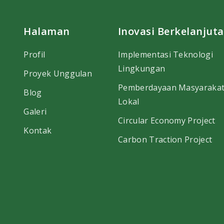
Halaman
Inovasi Berkelanjut
Profil
Implementasi Teknologi
Lingkungan
Proyek Unggulan
Pemberdayaan Masyaraka
Blog
Lokal
Galeri
Circular Economy Project
Kontak
Carbon Traction Project