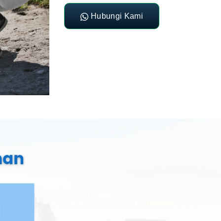
Hubungi Kami