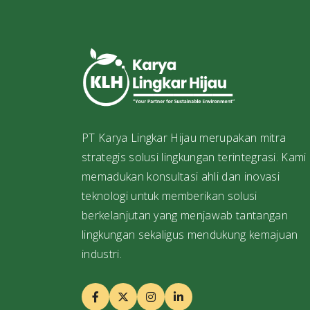
engkapnya
PT Karya Lingkar Hijau merupakan mitra
strategis solusi lingkungan terintegrasi. Kami
memadukan konsultasi ahli dan inovasi
teknologi untuk memberikan solusi
berkelanjutan yang menjawab tantangan
lingkungan sekaligus mendukung kemajuan
industri.