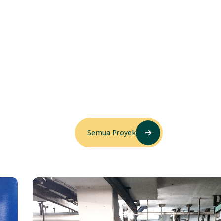
Semua Proyek