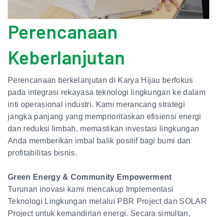
Perencanaan
Keberlanjutan
Perencanaan berkelanjutan di Karya Hijau berfokus
pada integrasi rekayasa teknologi lingkungan ke dalam
inti operasional industri. Kami merancang strategi
jangka panjang yang memprioritaskan efisiensi energi
dan reduksi limbah, memastikan investasi lingkungan
Anda memberikan imbal balik positif bagi bumi dan
profitabilitas bisnis.
Green Energy & Community Empowerment
Turunan inovasi kami mencakup Implementasi
Teknologi Lingkungan melalui PBR Project dan SOLAR
Project untuk kemandirian energi. Secara simultan,