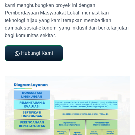
kami menghubungkan proyek ini dengan
Pemberdayaan Masyarakat Lokal, memastikan
teknologi hijau yang kami terapkan memberikan
dampak sosial-ekonomi yang inklusif dan berkelanjutan
bagi komunitas sekitar.
Hubungi Kami