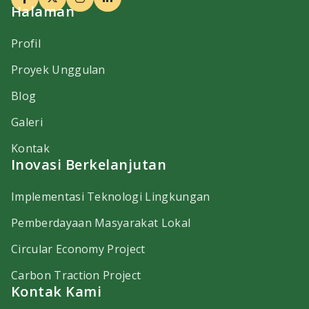
Halaman
Profil
Proyek Unggulan
Blog
Galeri
Kontak
Inovasi Berkelanjutan
Implementasi Teknologi Lingkungan
Pemberdayaan Masyarakat Lokal
Circular Economy Project
Carbon Traction Project
Kontak Kami