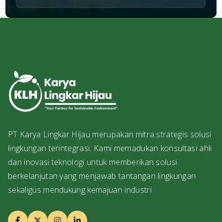
PT Karya Lingkar Hijau merupakan mitra strategis solusi
lingkungan terintegrasi. Kami memadukan konsultasi ahli
dan inovasi teknologi untuk memberikan solusi
berkelanjutan yang menjawab tantangan lingkungan
sekaligus mendukung kemajuan industri.